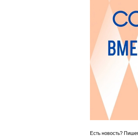
Есть новость? Пишем