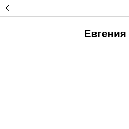
Евгения