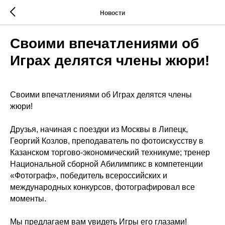
Новости
Своими впечатлениями об
Играх делятся члены жюри!
Своими впечатлениями об Играх делятся члены
жюри!
Друзья, начиная с поездки из Москвы в Липецк,
Георгий Козлов, преподаватель по фотоискусству в
Казанском торгово-экономический техникуме; тренер
Национальной сборной Абилимпикс в компетенции
«Фотограф», победитель всероссийских и
международных конкурсов, фотографировал все
моменты.
Мы предлагаем вам увидеть Игры его глазами!