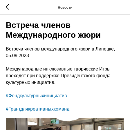
Новости
Встреча членов
Международного жюри
Встреча членов международного жюри в Липецке,
05.09.2023
Международные инклюзивные творческие Игры
проходят при поддержке Президентского фонда
культурных инициатив.
#Фондкультурныхинициатив
#Грантдлякреативныхкоманд