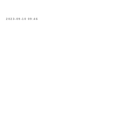
2023-09-10 09:46