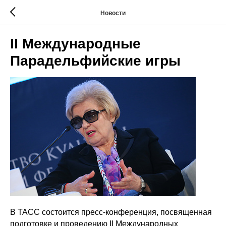
Новости
II Международные
Парадельфийские игры
В ТАСС состоится пресс-конференция, посвященная
подготовке и проведению II Международных