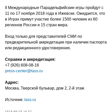
II Международные Парадельфийские игры пройдут с
11 по 17 ноября 2018 года в Ижевске. Ожидается, что
в Играх примут участие более 1500 человек из 60
регионов России и 15 стран мира.
Вход только для представителей СМИ по
предварительной аккредитации при наличии паспорта
или редакционного удостоверения.
Справки и аккредитация:
+7 (926) 608-08-16
press-center@tass.ru
Адрес:
Москва, Тверской бульвар, дом 2, 2-й этаж
Источник:
tass.ru
2018-08-29 14:57